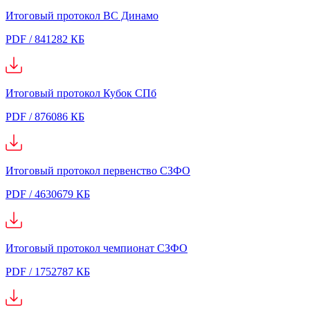
Итоговый протокол ВС Динамо
PDF / 841282 КБ
Итоговый протокол Кубок СПб
PDF / 876086 КБ
Итоговый протокол первенство СЗФО
PDF / 4630679 КБ
Итоговый протокол чемпионат СЗФО
PDF / 1752787 КБ