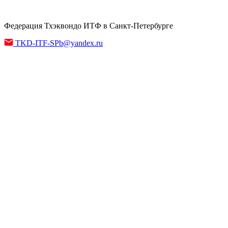
Федерация Тхэквондо ИТФ в Санкт-Петербурге
TKD-ITF-SPb@yandex.ru