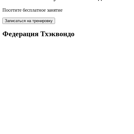
Посетите бесплатное занятие
Записаться на тренировку
Федерация Тхэквондо