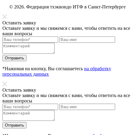
© 2026. Федерация тхэквондо ИТФ в Санкт-Петербурге
Оставить заявку
Оставьте заявку и мы свяжемся с вами, чтобы ответить на все
ваши вопросы
Отправить
*Нажимая на кнопку, Вы соглашаетесь
на обработку
персональных данных
Оставить заявку
Оставьте заявку и мы свяжемся с вами, чтобы ответить на все
ваши вопросы
Отправить