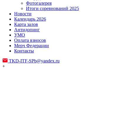
Фотогалерея
Итоги соревнований 2025
Новости
Календарь 2026
Карта залов
Антидопинг
УМО
Оплата взносов
Мерч Федерации
Контакты
TKD-ITF-SPb@yandex.ru
+