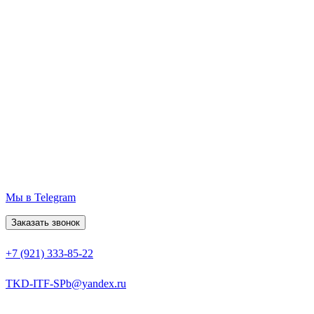
Мы в Telegram
Заказать звонок
+7 (921) 333-85-22
TKD-ITF-SPb@yandex.ru