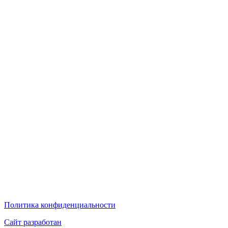
Политика конфиденциальности
Сайт разработан