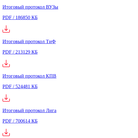
Итоговый протокол ВУЗы
PDF / 186850 КБ
Итоговый протокол ТиФ
PDF / 213129 КБ
Итоговый протокол КПВ
PDF / 524481 КБ
Итоговый протокол Лига
PDF / 700614 КБ