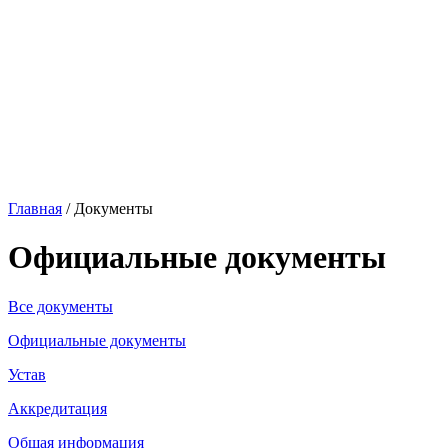
Главная
/
Документы
Официальные документы
Все документы
Официальные документы
Устав
Аккредитация
Общая информация