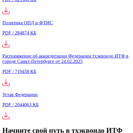
Политика ОПД и ФТИС
PDF / 284874 КБ
Распоряжение об аккредитации Федерации тхэквондо ИТФ в
городе Санкт-Петербурге от 24.02.2025
PDF / 719458 КБ
Устав Федерации
PDF / 2044063 КБ
Начните свой путь в тхэквондо ИТФ