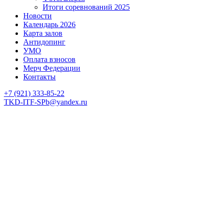
Итоги соревнований 2025
Новости
Календарь 2026
Карта залов
Антидопинг
УМО
Оплата взносов
Мерч Федерации
Контакты
+7 (921) 333-85-22
TKD-ITF-SPb@yandex.ru