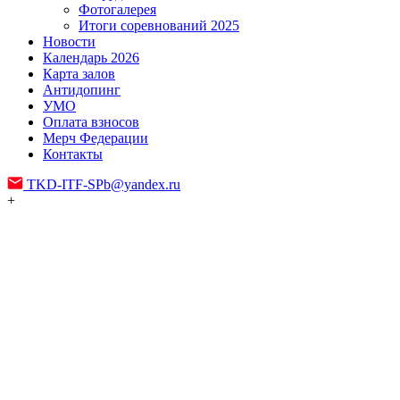
Фотогалерея
Итоги соревнований 2025
Новости
Календарь 2026
Карта залов
Антидопинг
УМО
Оплата взносов
Мерч Федерации
Контакты
TKD-ITF-SPb@yandex.ru
+