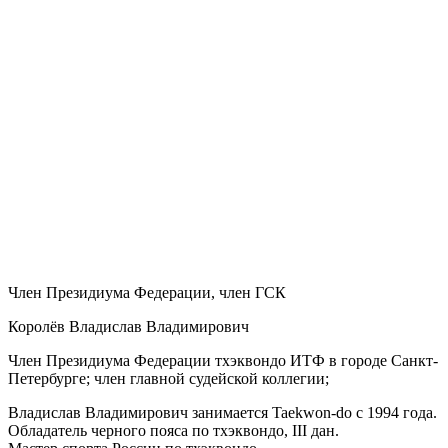
Член Президиума Федерации, член ГСК
Королёв Владислав Владимирович
Член Президиума Федерации тхэквондо ИТФ в городе Санкт-
Петербурге; член главной судейской коллегии;
Владислав Владимирович занимается Taekwon-do с 1994 года.
Обладатель черного пояса по тхэквондо, III дан.