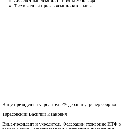
Абсолютный чемпион Европы 2000 года
Трехкратный призер чемпионатов мира
Вице-президент и учредитель Федерации, тренер сборной
Тарасовский Василий Иванович
Вице-президент и учредитель Федерации тхэквондо ИТФ в