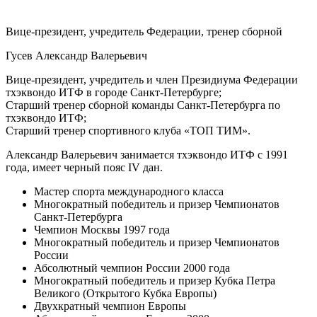
Вице-президент, учредитель Федерации, тренер сборной
Гусев Александр Валерьевич
Вице-президент, учредитель и член Президиума Федерации
тхэквондо ИТФ в городе Санкт-Петербурге;
Старший тренер сборной команды Санкт-Петербурга по
тхэквондо ИТФ;
Старший тренер спортивного клуба «ТОП ТИМ».
Александр Валерьевич занимается тхэквондо ИТФ с 1991
года, имеет черный пояс IV дан.
Мастер спорта международного класса
Многократный победитель и призер Чемпионатов
Санкт-Петербурга
Чемпион Москвы 1997 года
Многократный победитель и призер Чемпионатов
России
Абсолютный чемпион России 2000 года
Многократный победитель и призер Кубка Петра
Великого (Открытого Кубка Европы)
Двухкратный чемпион Европы