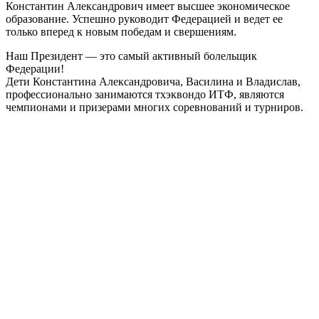
Константин Александрович имеет высшее экономическое
образование. Успешно руководит Федерацией и ведет ее
только вперед к новым победам и свершениям.
Наш Президент — это самый активный болельщик
Федерации!
Дети Константина Александровича, Василина и Владислав,
профессионально занимаются тхэквондо ИТФ, являются
чемпионами и призерами многих соревнований и турниров.