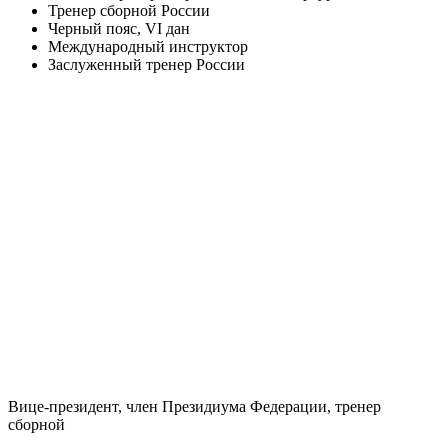
Тренер сборной России
Черный пояс, VI дан
Международный инструктор
Заслуженный тренер России
Вице-президент, член Президиума Федерации, тренер
сборной