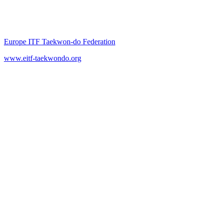
Europe ITF Taekwon-do Federation
www.eitf-taekwondo.org