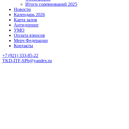
Итоги соревнований 2025
Новости
Календарь 2026
Карта залов
Антидопинг
УМО
Оплата взносов
Мерч Федерации
Контакты
+7 (921) 333-85-22
TKD-ITF-SPb@yandex.ru