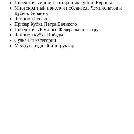
Победитель и призер открытых кубков Европы
Многократный призер и победитель Чемпионатов и
Кубков Украины
Чемпион России
Призер Кубка Петра Великого
Победитель Южного Федерального округа
Чемпион кубка Победы
Судья 1-й категории
Международный инструктор