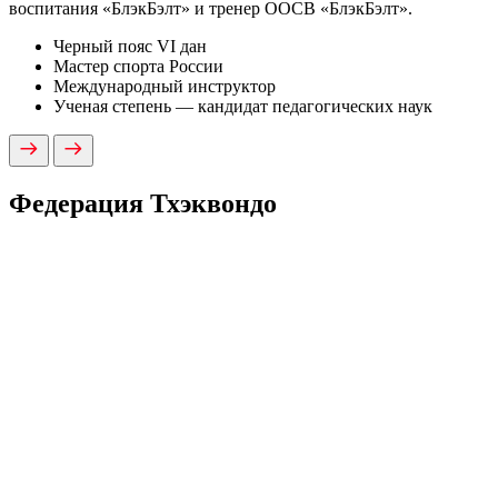
воспитания «БлэкБэлт» и тренер ООСВ «БлэкБэлт».
Черный пояс VI дан
Мастер спорта России
Международный инструктор
Ученая степень — кандидат педагогических наук
Федерация Тхэквондо