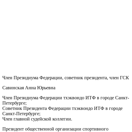
Член Президиума Федерации, советник президента, член ГСК
Савинская Анна Юрьевна
Член Президиума Федерации тхэквондо ИТФ в городе Санкт-
Петербурге;
Советник Президента Федерации тхэквондо ИТФ в городе
Санкт-Петербурге;
Член главной судейской коллегии.
Президент общественной организации спортивного