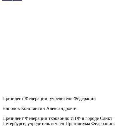
Президент Федерации, учредитель Федерации
Наполов Константин Александрович
Президент Федерации тхэквондо ИТФ в городе Санкт-
Петербурге, учредитель и член Президиума Федерации.