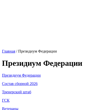
Главная
/
Президиум Федерации
Президиум Федерации
Президиум Федерации
Состав сборной 2026
Тренерский штаб
ГСК
Ветераны