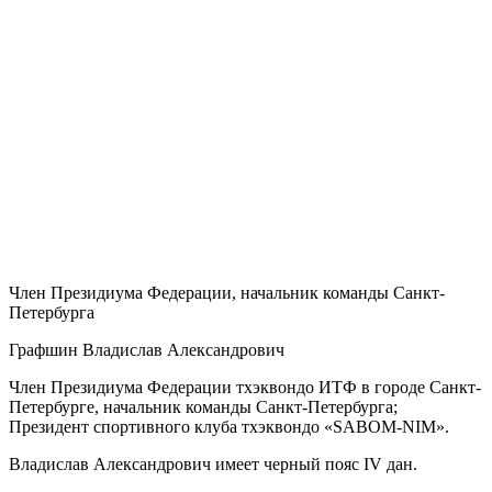
Член Президиума Федерации, начальник команды Санкт-
Петербурга
Графшин Владислав Александрович
Член Президиума Федерации тхэквондо ИТФ в городе Санкт-
Петербурге, начальник команды Санкт-Петербурга;
Президент спортивного клуба тхэквондо «SABOM-NIM».
Владислав Александрович имеет черный пояс IV дан.