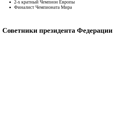
2-х кратный Чемпион Европы
Финалист Чемпионата Мира
Советники президента Федерации