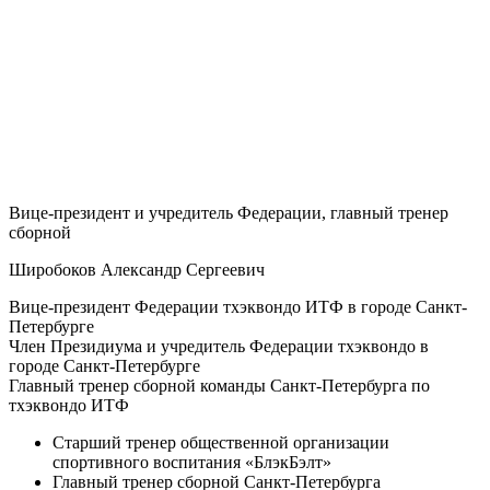
Вице-президент и учредитель Федерации, главный тренер
сборной
Широбоков Александр Сергеевич
Вице-президент Федерации тхэквондо ИТФ в городе Санкт-
Петербурге
Член Президиума и учредитель Федерации тхэквондо в
городе Санкт-Петербурге
Главный тренер сборной команды Санкт-Петербурга по
тхэквондо ИТФ
Старший тренер общественной организации
спортивного воспитания «БлэкБэлт»
Главный тренер сборной Санкт-Петербурга