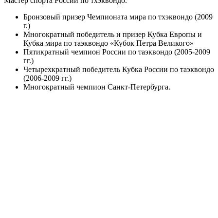
Мастер спорта России по тхэквондо.
Бронзовый призер Чемпионата мира по тхэквондо (2009
г.)
Многократный победитель и призер Кубка Европы и
Кубка мира по таэквондо «Кубок Петра Великого»
Пятикратный чемпион России по таэквондо (2005-2009
гг.)
Четырехкратный победитель Кубка России по таэквондо
(2006-2009 гг.)
Многократный чемпион Санкт-Петербурга.