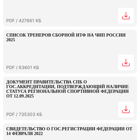
PDF / 427661 КБ
СПИСОК ТРЕНЕРОВ СБОРНОЙ ИТФ НА ЧИП РОССИИ
2025
PDF / 63601 КБ
ДОКУМЕНТ ПРАВИТЕЛЬСТВА СПБ О
ГОС.АККРЕДИТАЦИИ, ПОДТВЕРЖДАЮЩИЙ НАЛИЧИЕ
СТАТУСА РЕГИОНАЛЬНОЙ СПОРТИВНОЙ ФЕДЕРАЦИИ
ОТ 12.09.2025
PDF / 735303 КБ
СВИДЕТЕЛЬСТВО О ГОС.РЕГИСТРАЦИИ ФЕДЕРАЦИИ ОТ
14 ФЕВРАЛЯ 2022