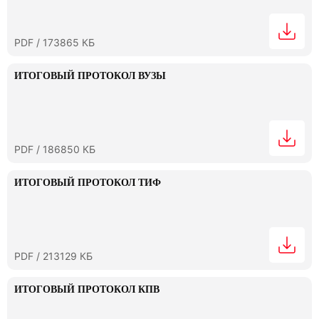
PDF / 173865 КБ
ИТОГОВЫЙ ПРОТОКОЛ ВУЗЫ
PDF / 186850 КБ
ИТОГОВЫЙ ПРОТОКОЛ ТИФ
PDF / 213129 КБ
ИТОГОВЫЙ ПРОТОКОЛ КПВ