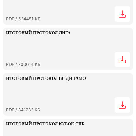
PDF / 524481 КБ
ИТОГОВЫЙ ПРОТОКОЛ ЛИГА
PDF / 700614 КБ
ИТОГОВЫЙ ПРОТОКОЛ ВС ДИНАМО
PDF / 841282 КБ
ИТОГОВЫЙ ПРОТОКОЛ КУБОК СПБ