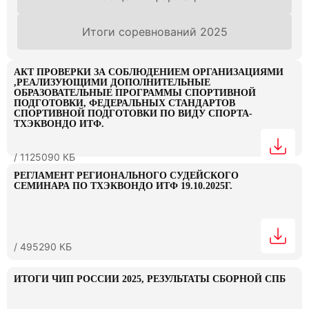
Итоги соревнований 2025
АКТ ПРОВЕРКИ ЗА СОБЛЮДЕНИЕМ ОРГАНИЗАЦИЯМИ
,РЕАЛИЗУЮЩИМИ ДОПОЛНИТЕЛЬНЫЕ
ОБРАЗОВАТЕЛЬНЫЕ ПРОГРАММЫ СПОРТИВНОЙ
ПОДГОТОВКИ, ФЕДЕРАЛЬНЫХ СТАНДАРТОВ
СПОРТИВНОЙ ПОДГОТОВКИ ПО ВИДУ СПОРТА-
ТХЭКВОНДО ИТФ.
/ 1125090 КБ
РЕГЛАМЕНТ РЕГИОНАЛЬНОГО СУДЕЙСКОГО
СЕМИНАРА ПО ТХЭКВОНДО ИТФ 19.10.2025Г.
/ 495290 КБ
ИТОГИ ЧИП РОССИИ 2025, РЕЗУЛЬТАТЫ СБОРНОЙ СПБ