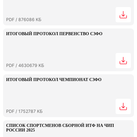
PDF / 876086 КБ
ИТОГОВЫЙ ПРОТОКОЛ ПЕРВЕНСТВО СЗФО
PDF / 4630679 КБ
ИТОГОВЫЙ ПРОТОКОЛ ЧЕМПИОНАТ СЗФО
PDF / 1752787 КБ
СПИСОК СПОРТСМЕНОВ СБОРНОЙ ИТФ НА ЧИП
РОССИИ 2025