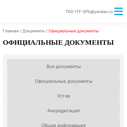
TKD-ITF-SPb@yandex.ru
Главная
/
Документы
/
Официальные документы
ОФИЦИАЛЬНЫЕ ДОКУМЕНТЫ
Все документы
Официальные документы
Устав
Аккредитация
Общая информация