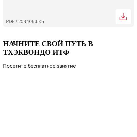
PDF / 2044063 КБ
НАЧНИТЕ СВОЙ ПУТЬ В
ТХЭКВОНДО ИТФ
Посетите бесплатное занятие
ЗАПИСАТЬСЯ НА ТРЕНИРОВКУ