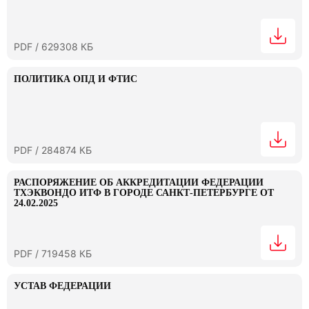
PDF / 629308 КБ
ПОЛИТИКА ОПД И ФТИС
PDF / 284874 КБ
РАСПОРЯЖЕНИЕ ОБ АККРЕДИТАЦИИ ФЕДЕРАЦИИ
ТХЭКВОНДО ИТФ В ГОРОДЕ САНКТ-ПЕТЕРБУРГЕ ОТ
24.02.2025
PDF / 719458 КБ
УСТАВ ФЕДЕРАЦИИ