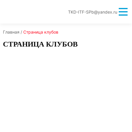
TKD-ITF-SPb@yandex.ru
Главная
/
Страница клубов
СТРАНИЦА КЛУБОВ