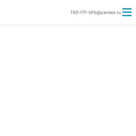
TKD-ITF-SPb@yandex.ru