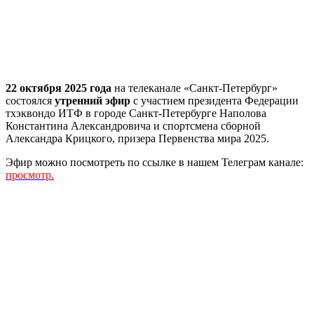
22 октября 2025 года
на телеканале «Санкт-Петербург»
состоялся
утренний эфир
с участием президента Федерации
тхэквондо ИТФ в городе Санкт-Петербурге Наполова
Константина Александровича и спортсмена сборной
Александра Крицкого, призера Первенства мира 2025.
Эфир можно посмотреть по ссылке в нашем Телеграм канале:
просмотр.