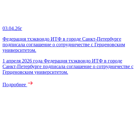
03.04.26г
Федерация тхэквондо ИТФ в городе Санкт-Петербурге
подписала соглашение о сотрудничестве с Герценовским
университетом.
1 апреля 2026 года Федерация тхэквондо ИТФ в городе
Санкт-Петербурге подписала соглашение о сотрудничестве с
Герценовским университетом.
Подробнее