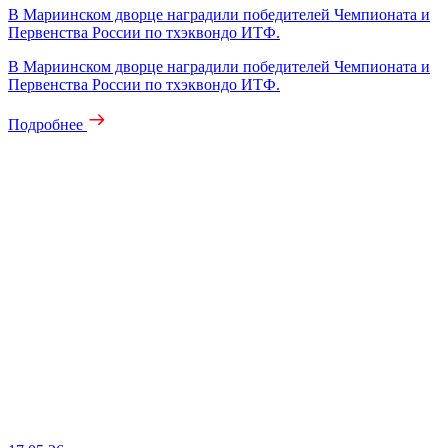
В Мариинском дворце наградили победителей Чемпионата и
Первенства России по тхэквондо ИТФ.
В Мариинском дворце наградили победителей Чемпионата и
Первенства России по тхэквондо ИТФ.
Подробнее