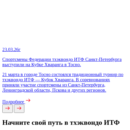
23.03.26г
Спортсмены Федерации тхэквондо ИТФ Санкт‑Петербурга
выступили на Кубке Хваранга в Тосно.
21 марта в городе Тосно состоялся традиционный турнир по
тхэквондо ИТФ — Кубок Хваранга. В соревнованиях
приняли участие спортсмены из Санкт‑Петербурга,
Ленинградской области, Пскова и других регионов.
Подробнее
Начните свой путь в тхэквондо ИТФ