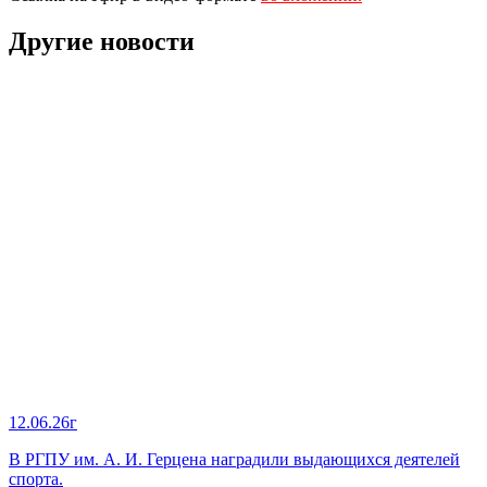
Другие новости
12.06.26г
В РГПУ им. А. И. Герцена наградили выдающихся деятелей
спорта.