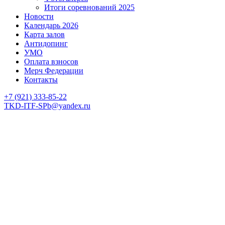
Итоги соревнований 2025
Новости
Календарь 2026
Карта залов
Антидопинг
УМО
Оплата взносов
Мерч Федерации
Контакты
+7 (921) 333-85-22
TKD-ITF-SPb@yandex.ru