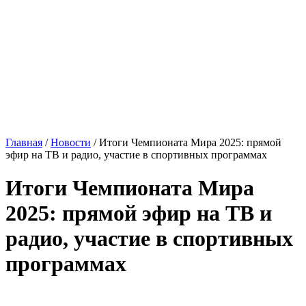
Главная
/
Новости
/
Итоги Чемпионата Мира 2025: прямой
эфир на ТВ и радио, участие в спортивных программах
Итоги Чемпионата Мира
2025: прямой эфир на ТВ и
радио, участие в спортивных
программах