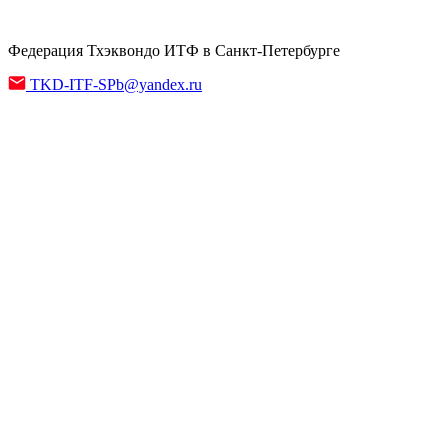
Федерация Тхэквондо ИТФ в Санкт-Петербурге
TKD-ITF-SPb@yandex.ru