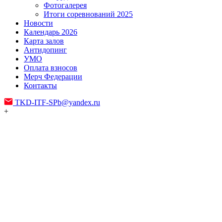
Фотогалерея
Итоги соревнований 2025
Новости
Календарь 2026
Карта залов
Антидопинг
УМО
Оплата взносов
Мерч Федерации
Контакты
TKD-ITF-SPb@yandex.ru
+