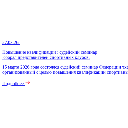
27.03.26г
Повышение квалификации : судейский семинар
собрал представителей спортивных клубов.
15 марта 2026 года состоялся судейский семинар Федерации 
организованный с целью повышения квалификации спортивны
Подробнее