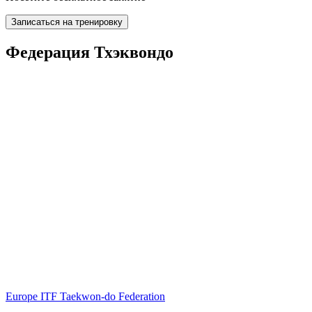
Записаться на тренировку
Федерация Тхэквондо
Europe ITF Taekwon-do Federation