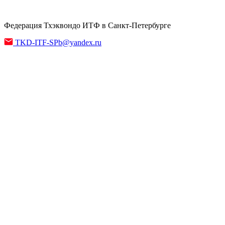
Федерация Тхэквондо ИТФ в Санкт-Петербурге
TKD-ITF-SPb@yandex.ru