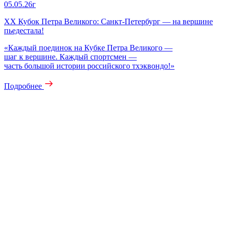
05.05.26г
XX Кубок Петра Великого: Санкт‑Петербург — на вершине
пьедестала!
«Каждый поединок на Кубке Петра Великого —
шаг к вершине. Каждый спортсмен —
часть большой истории российского тхэквондо!»
Подробнее