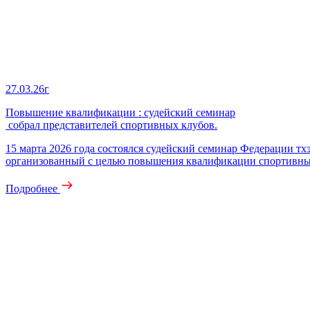
27.03.26г
Повышение квалификации : судейский семинар
собрал представителей спортивных клубов.
15 марта 2026 года состоялся судейский семинар Федерации 
организованный с целью повышения квалификации спортивны
Подробнее