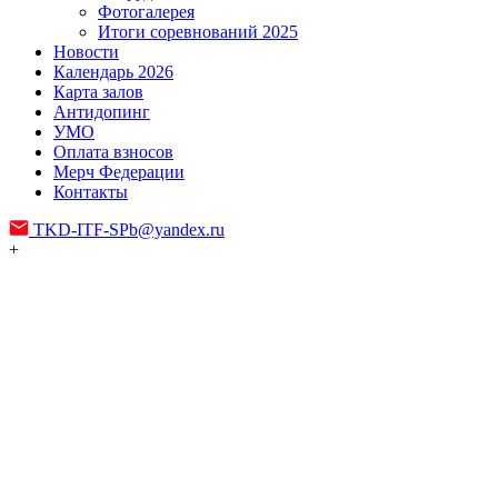
Фотогалерея
Итоги соревнований 2025
Новости
Календарь 2026
Карта залов
Антидопинг
УМО
Оплата взносов
Мерч Федерации
Контакты
TKD-ITF-SPb@yandex.ru
+