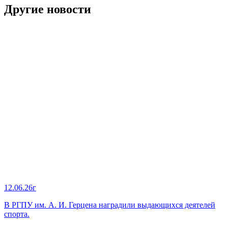
Другие новости
12.06.26г
В РГПУ им. А. И. Герцена наградили выдающихся деятелей
спорта.