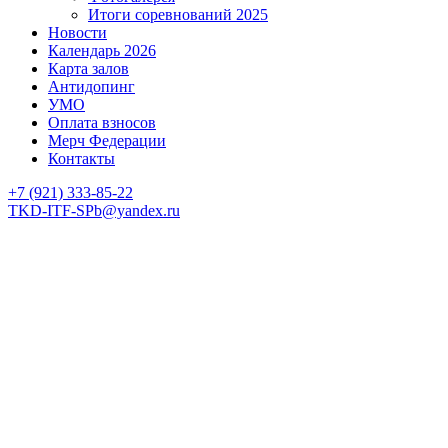
Итоги соревнований 2025
Новости
Календарь 2026
Карта залов
Антидопинг
УМО
Оплата взносов
Мерч Федерации
Контакты
+7 (921) 333-85-22
TKD-ITF-SPb@yandex.ru