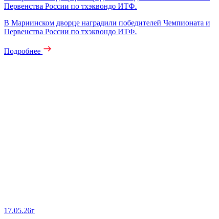
Первенства России по тхэквондо ИТФ.
В Мариинском дворце наградили победителей Чемпионата и
Первенства России по тхэквондо ИТФ.
Подробнее
17.05.26г