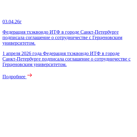
03.04.26г
Федерация тхэквондо ИТФ в городе Санкт-Петербурге
подписала соглашение о сотрудничестве с Герценовским
университетом.
1 апреля 2026 года Федерация тхэквондо ИТФ в городе
Санкт-Петербурге подписала соглашение о сотрудничестве с
Герценовским университетом.
Подробнее