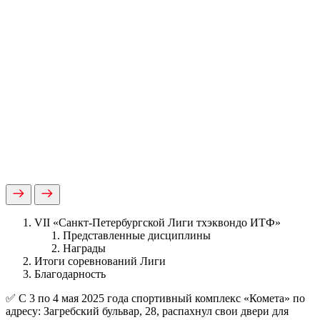
VII «Санкт-Петербургской Лиги тхэквондо ИТФ»
Представленные дисциплины
Награды
Итоги соревнований Лиги
Благодарность
✅ С 3 по 4 мая 2025 года спортивный комплекс «Комета» по
адресу: Загребский бульвар, 28, распахнул свои двери для