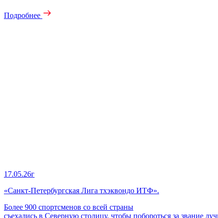
Подробнее
17.05.26г
«Санкт‑Петербургская Лига тхэквондо ИТФ».
Более 900 спортсменов со всей страны
съехались в Северную столицу, чтобы побороться за звание лу