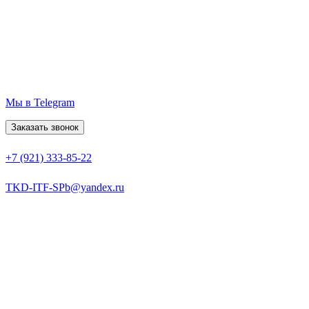
Мы в Telegram
Заказать звонок
+7 (921) 333-85-22
TKD-ITF-SPb@yandex.ru