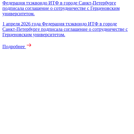
Федерация тхэквондо ИТФ в городе Санкт-Петербурге
подписала соглашение о сотрудничестве с Герценовским
университетом.
1 апреля 2026 года Федерация тхэквондо ИТФ в городе
Санкт-Петербурге подписала соглашение о сотрудничестве с
Герценовским университетом.
Подробнее