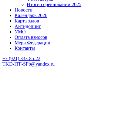
Итоги соревнований 2025
Новости
Календарь 2026
Карта залов
Антидопинг
УМО
Оплата взносов
Мерч Федерации
Контакты
+7 (921) 333-85-22
TKD-ITF-SPb@yandex.ru