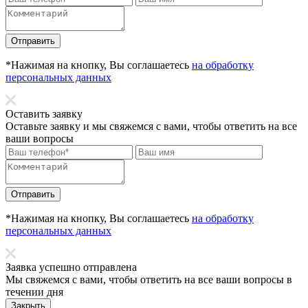
Отправить
*Нажимая на кнопку, Вы соглашаетесь
на обработку
персональных данных
Оставить заявку
Оставьте заявку и мы свяжемся с вами, чтобы ответить на все
ваши вопросы
Отправить
*Нажимая на кнопку, Вы соглашаетесь
на обработку
персональных данных
Заявка успешно отправлена
Мы свяжемся с вами, чтобы ответить на все ваши вопросы в
течении дня
Закрыть