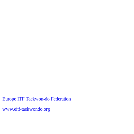
Europe ITF Taekwon-do Federation
www.eitf-taekwondo.org