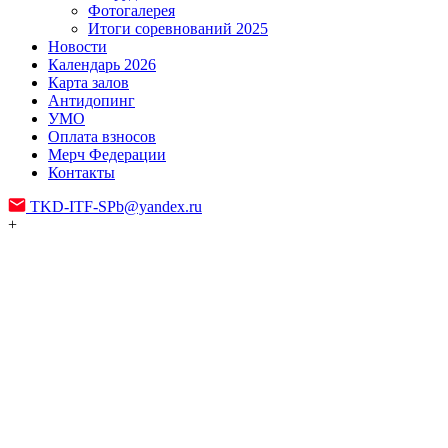
Фотогалерея
Итоги соревнований 2025
Новости
Календарь 2026
Карта залов
Антидопинг
УМО
Оплата взносов
Мерч Федерации
Контакты
TKD-ITF-SPb@yandex.ru
+