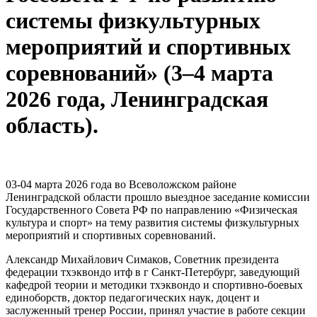
системы физкультурных
мероприятий и спортивных
соревнований» (3–4 марта
2026 года, Ленинградская
область).
03-04 марта 2026 года во Всеволожском районе
Ленинградской области прошло выездное заседание комиссии
Государственного Совета РФ по направлению «Физическая
культура и спорт» на тему развития системы физкультурных
мероприятий и спортивных соревнований.
Александр Михайлович Симаков, Советник президента
федерации тхэквондо итф в г Санкт-Петербург, заведующий
кафедрой теории и методики тхэквондо и спортивно-боевых
единоборств, доктор педагогических наук, доцент и
заслуженный тренер России, принял участие в работе секции