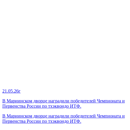
21.05.26г
В Мариинском дворце наградили победителей Чемпионата и
Первенства России по тхэквондо ИТФ.
В Мариинском дворце наградили победителей Чемпионата и
Первенства России по тхэквондо ИТФ.