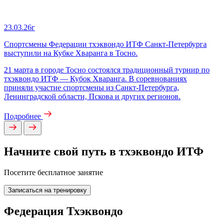
23.03.26г
Спортсмены Федерации тхэквондо ИТФ Санкт‑Петербурга
выступили на Кубке Хваранга в Тосно.
21 марта в городе Тосно состоялся традиционный турнир по
тхэквондо ИТФ — Кубок Хваранга. В соревнованиях
приняли участие спортсмены из Санкт‑Петербурга,
Ленинградской области, Пскова и других регионов.
Подробнее
Начните свой путь в тхэквондо ИТФ
Посетите бесплатное занятие
Записаться на тренировку
Федерация Тхэквондо