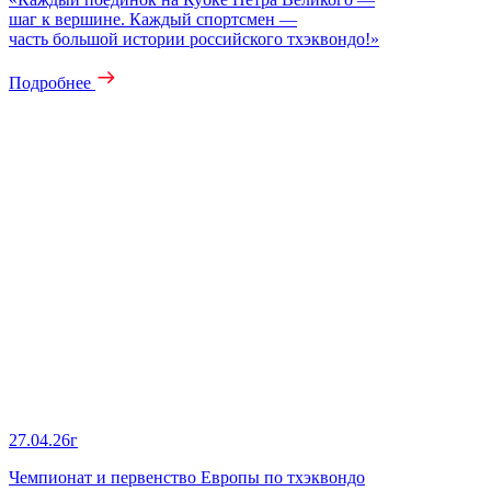
шаг к вершине. Каждый спортсмен —
часть большой истории российского тхэквондо!»
Подробнее
27.04.26г
Чемпионат и первенство Европы по тхэквондо