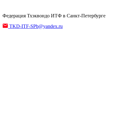
Федерация Тхэквондо ИТФ в Санкт-Петербурге
TKD-ITF-SPb@yandex.ru