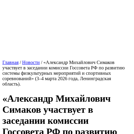
Главная
/
Новости
/
«Александр Михайлович Симаков
участвует в заседании комиссии Госсовета РФ по развитию
системы физкультурных мероприятий и спортивных
соревнований» (3–4 марта 2026 года, Ленинградская
область).
«Александр Михайлович
Симаков участвует в
заседании комиссии
Госсовета РФ по развитию