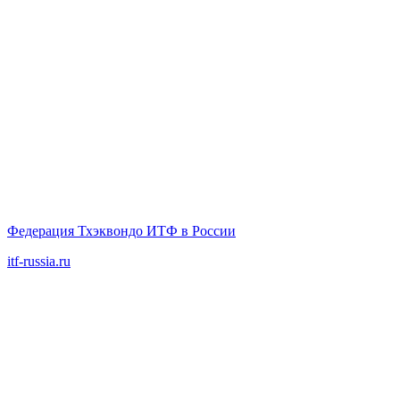
Федерация Тхэквондо ИТФ в России
itf-russia.ru