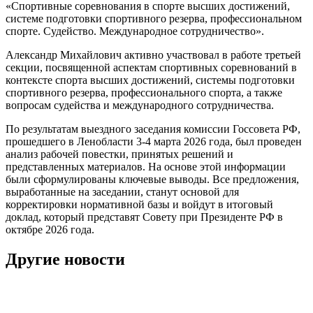
«Спортивные соревнования в спорте высших достижений,
системе подготовки спортивного резерва, профессиональном
спорте. Судейство. Международное сотрудничество».
Александр Михайлович активно участвовал в работе третьей
секции, посвященной аспектам спортивных соревнований в
контексте спорта высших достижений, системы подготовки
спортивного резерва, профессионального спорта, а также
вопросам судейства и международного сотрудничества.
По результатам выездного заседания комиссии Госсовета РФ,
прошедшего в Ленобласти 3-4 марта 2026 года, был проведен
анализ рабочей повестки, принятых решений и
представленных материалов. На основе этой информации
были сформулированы ключевые выводы. Все предложения,
выработанные на заседании, станут основой для
корректировки нормативной базы и войдут в итоговый
доклад, который представят Совету при Президенте РФ в
октябре 2026 года.
Другие новости