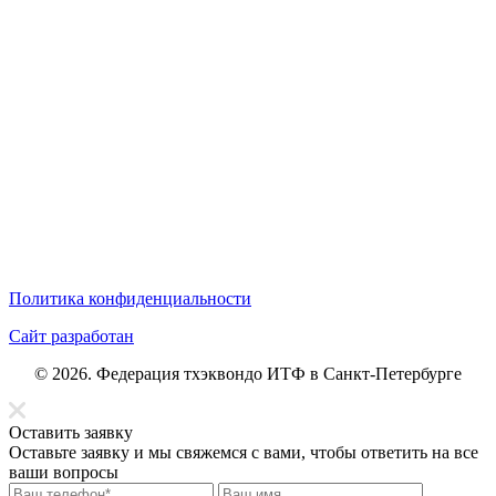
Политика конфиденциальности
Сайт разработан
© 2026. Федерация тхэквондо ИТФ в Санкт-Петербурге
Оставить заявку
Оставьте заявку и мы свяжемся с вами, чтобы ответить на все
ваши вопросы