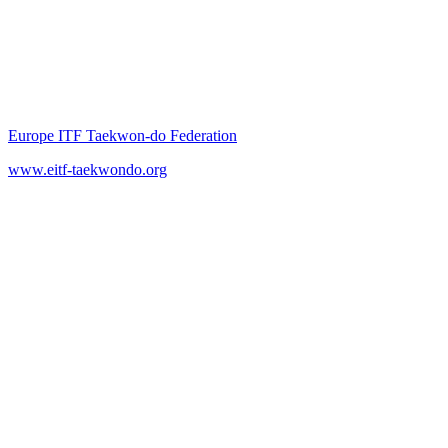
Europe ITF Taekwon-do Federation
www.eitf-taekwondo.org