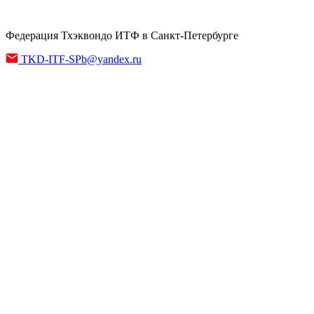
Федерация Тхэквондо ИТФ в Санкт-Петербурге
TKD-ITF-SPb@yandex.ru