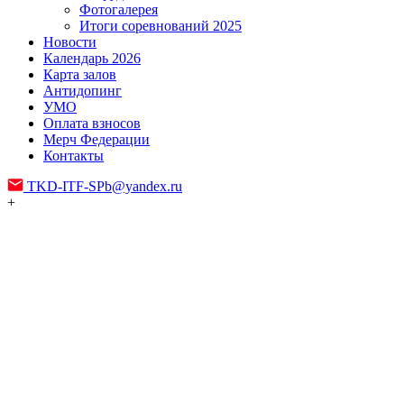
Фотогалерея
Итоги соревнований 2025
Новости
Календарь 2026
Карта залов
Антидопинг
УМО
Оплата взносов
Мерч Федерации
Контакты
TKD-ITF-SPb@yandex.ru
+