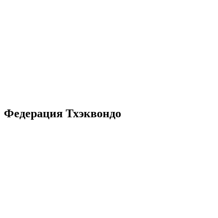
Федерация Тхэквондо