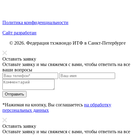
Политика конфиденциальности
Сайт разработан
© 2026. Федерация тхэквондо ИТФ в Санкт-Петербурге
Оставить заявку
Оставьте заявку и мы свяжемся с вами, чтобы ответить на все
ваши вопросы
Отправить
*Нажимая на кнопку, Вы соглашаетесь
на обработку
персональных данных
Оставить заявку
Оставьте заявку и мы свяжемся с вами, чтобы ответить на все