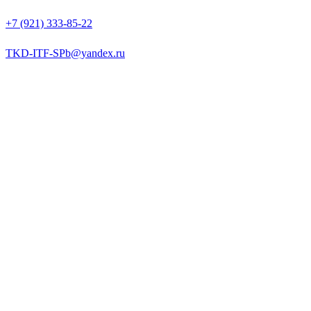
+7 (921) 333-85-22
TKD-ITF-SPb@yandex.ru