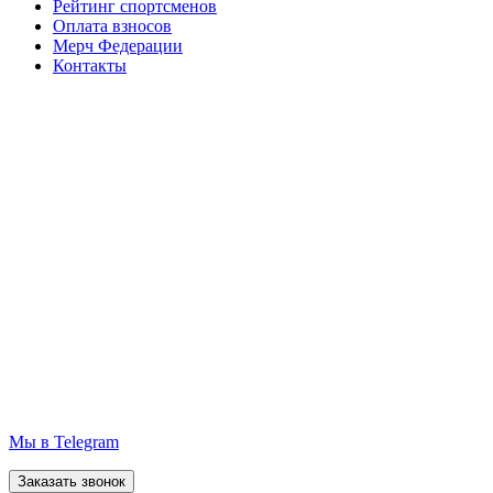
Рейтинг спортсменов
Оплата взносов
Мерч Федерации
Контакты
Мы в Telegram
Заказать звонок