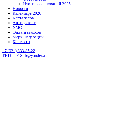
Итоги соревнований 2025
Новости
Календарь 2026
Карта залов
Антидопинг
УМО
Оплата взносов
Мерч Федерации
Контакты
+7 (921) 333-85-22
TKD-ITF-SPb@yandex.ru