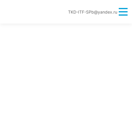
TKD-ITF-SPb@yandex.ru