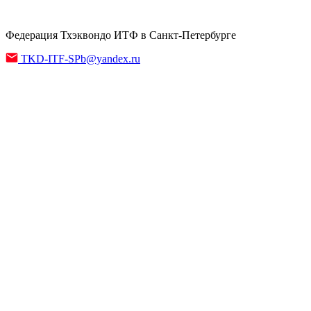
Федерация Тхэквондо ИТФ в Санкт-Петербурге
TKD-ITF-SPb@yandex.ru