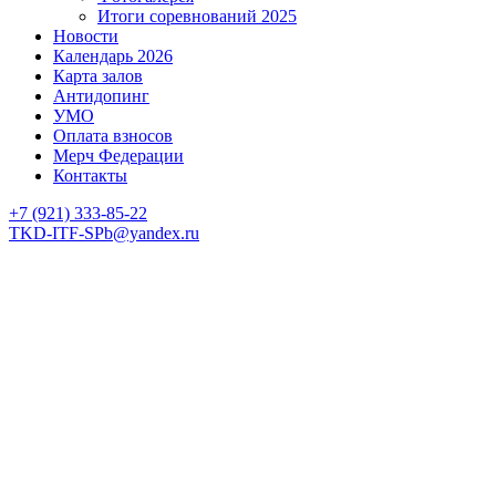
Итоги соревнований 2025
Новости
Календарь 2026
Карта залов
Антидопинг
УМО
Оплата взносов
Мерч Федерации
Контакты
+7 (921) 333-85-22
TKD-ITF-SPb@yandex.ru