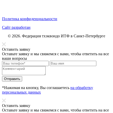
Политика конфиденциальности
Сайт разработан
© 2026. Федерация тхэквондо ИТФ в Санкт-Петербурге
Оставить заявку
Оставьте заявку и мы свяжемся с вами, чтобы ответить на все
ваши вопросы
Отправить
*Нажимая на кнопку, Вы соглашаетесь
на обработку
персональных данных
Оставить заявку
Оставьте заявку и мы свяжемся с вами, чтобы ответить на все