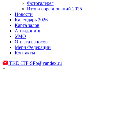
Фотогалерея
Итоги соревнований 2025
Новости
Календарь 2026
Карта залов
Антидопинг
УМО
Оплата взносов
Мерч Федерации
Контакты
TKD-ITF-SPb@yandex.ru
+