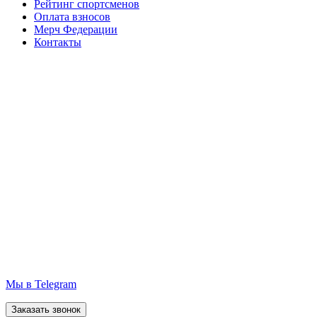
Рейтинг спортсменов
Оплата взносов
Мерч Федерации
Контакты
Мы в Telegram
Заказать звонок