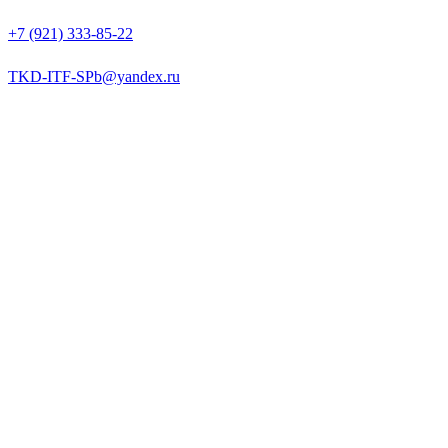
+7 (921) 333-85-22
TKD-ITF-SPb@yandex.ru