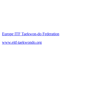
Europe ITF Taekwon-do Federation
www.eitf-taekwondo.org