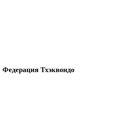
Федерация Тхэквондо