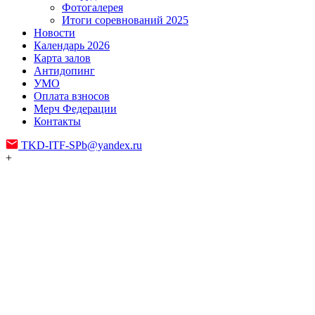
Фотогалерея
Итоги соревнований 2025
Новости
Календарь 2026
Карта залов
Антидопинг
УМО
Оплата взносов
Мерч Федерации
Контакты
TKD-ITF-SPb@yandex.ru
+