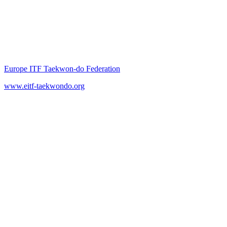
Europe ITF Taekwon-do Federation
www.eitf-taekwondo.org