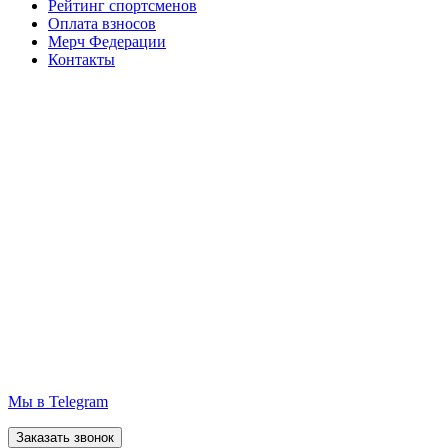
Рейтинг спортсменов
Оплата взносов
Мерч Федерации
Контакты
Мы в Telegram
Заказать звонок