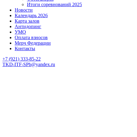
Итоги соревнований 2025
Новости
Календарь 2026
Карта залов
Антидопинг
УМО
Оплата взносов
Мерч Федерации
Контакты
+7 (921) 333-85-22
TKD-ITF-SPb@yandex.ru