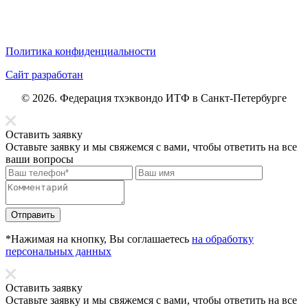
Политика конфиденциальности
Сайт разработан
© 2026. Федерация тхэквондо ИТФ в Санкт-Петербурге
Оставить заявку
Оставьте заявку и мы свяжемся с вами, чтобы ответить на все
ваши вопросы
Отправить
*Нажимая на кнопку, Вы соглашаетесь
на обработку
персональных данных
Оставить заявку
Оставьте заявку и мы свяжемся с вами, чтобы ответить на все