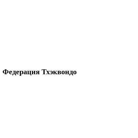
Федерация Тхэквондо