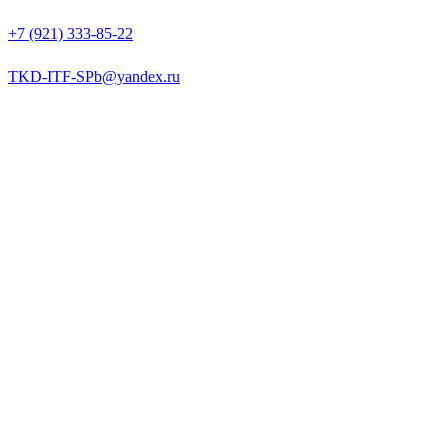
+7 (921) 333-85-22
TKD-ITF-SPb@yandex.ru