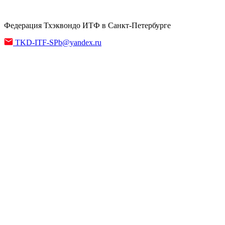
Федерация Тхэквондо ИТФ в Санкт-Петербурге
TKD-ITF-SPb@yandex.ru