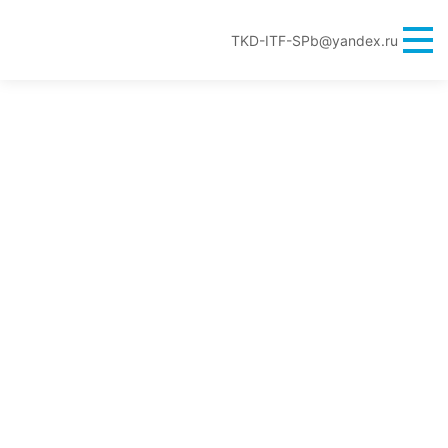
TKD-ITF-SPb@yandex.ru