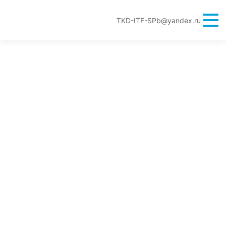
TKD-ITF-SPb@yandex.ru