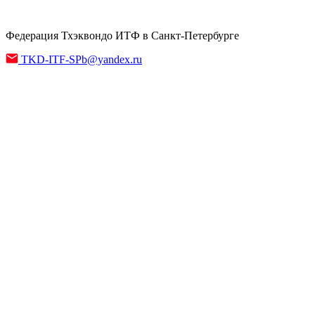
Федерация Тхэквондо ИТФ в Санкт-Петербурге
TKD-ITF-SPb@yandex.ru