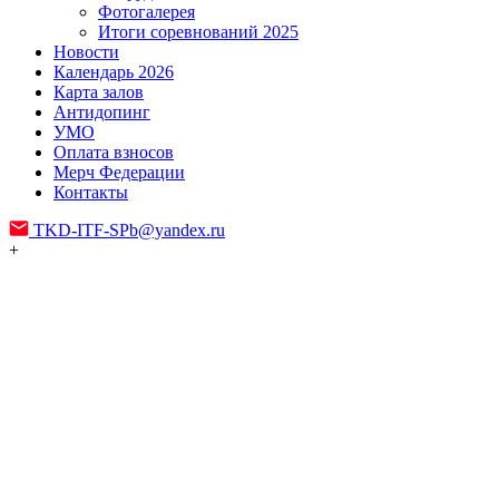
Фотогалерея
Итоги соревнований 2025
Новости
Календарь 2026
Карта залов
Антидопинг
УМО
Оплата взносов
Мерч Федерации
Контакты
TKD-ITF-SPb@yandex.ru
+