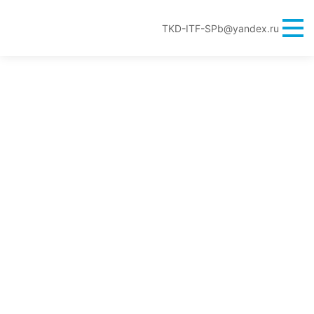
TKD-ITF-SPb@yandex.ru