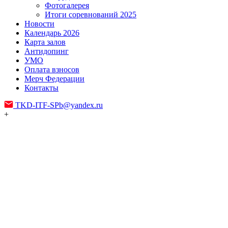
Фотогалерея
Итоги соревнований 2025
Новости
Календарь 2026
Карта залов
Антидопинг
УМО
Оплата взносов
Мерч Федерации
Контакты
TKD-ITF-SPb@yandex.ru
+