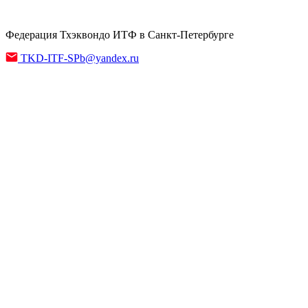
Федерация Тхэквондо ИТФ в Санкт-Петербурге
TKD-ITF-SPb@yandex.ru