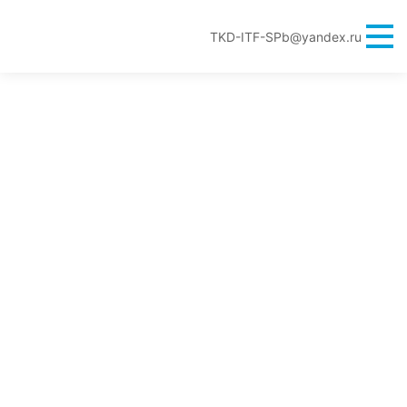
TKD-ITF-SPb@yandex.ru