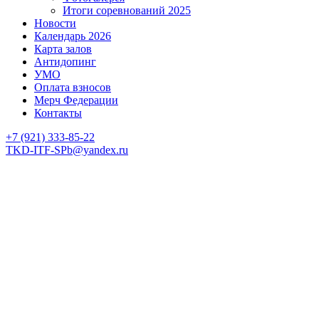
Итоги соревнований 2025
Новости
Календарь 2026
Карта залов
Антидопинг
УМО
Оплата взносов
Мерч Федерации
Контакты
+7 (921) 333-85-22
TKD-ITF-SPb@yandex.ru