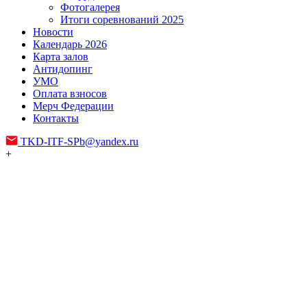
Фотогалерея
Итоги соревнований 2025
Новости
Календарь 2026
Карта залов
Антидопинг
УМО
Оплата взносов
Мерч Федерации
Контакты
TKD-ITF-SPb@yandex.ru
+