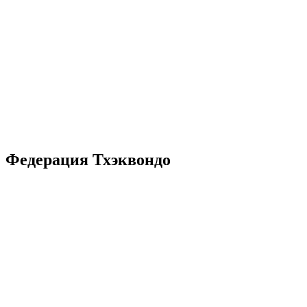
Федерация Тхэквондо