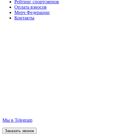
Рейтинг спортсменов
Оплата взносов
Мерч Федерации
Контакты
Мы в Telegram
Заказать звонок