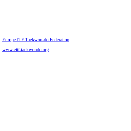
Europe ITF Taekwon-do Federation
www.eitf-taekwondo.org