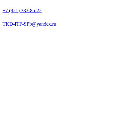
+7 (921) 333-85-22
TKD-ITF-SPb@yandex.ru