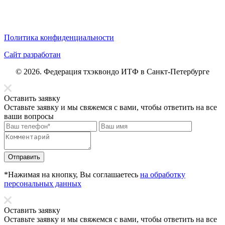
Политика конфиденциальности
Сайт разработан
© 2026. Федерация тхэквондо ИТФ в Санкт-Петербурге
Оставить заявку
Оставьте заявку и мы свяжемся с вами, чтобы ответить на все
ваши вопросы
Отправить
*Нажимая на кнопку, Вы соглашаетесь
на обработку
персональных данных
Оставить заявку
Оставьте заявку и мы свяжемся с вами, чтобы ответить на все