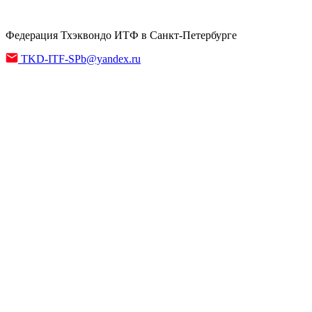
Федерация Тхэквондо ИТФ в Санкт-Петербурге
TKD-ITF-SPb@yandex.ru