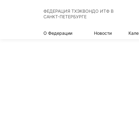
ФЕДЕРАЦИЯ ТХЭКВОНДО ИТФ В
САНКТ-ПЕТЕРБУРГЕ
О Федерации
Новости
Кале