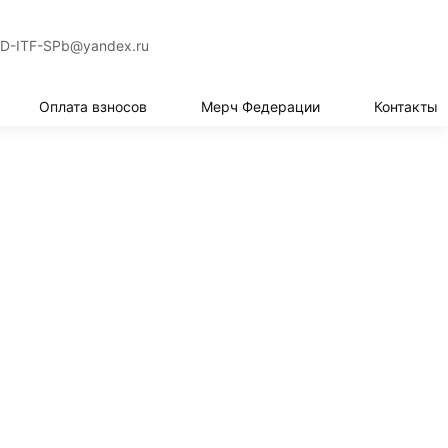
СВЯЗАТЬСЯ
D-ITF-SPb@yandex.ru
Оплата взносов
Мерч Федерации
Контакты