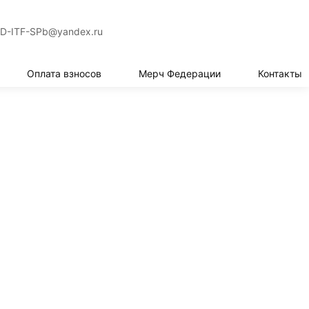
СВЯЗАТЬСЯ
D-ITF-SPb@yandex.ru
Оплата взносов
Мерч Федерации
Контакты