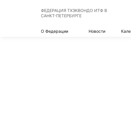
ФЕДЕРАЦИЯ ТХЭКВОНДО ИТФ В
САНКТ-ПЕТЕРБУРГЕ
О Федерации
Новости
Кале