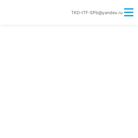
TKD-ITF-SPb@yandex.ru