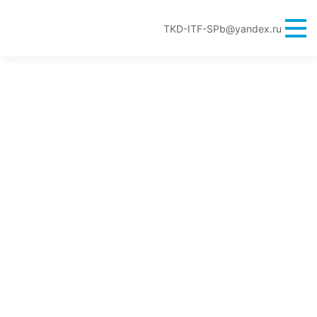
TKD-ITF-SPb@yandex.ru