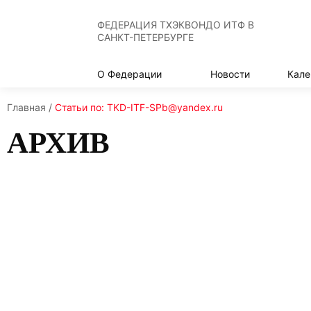
ФЕДЕРАЦИЯ ТХЭКВОНДО ИТФ В
САНКТ-ПЕТЕРБУРГЕ
О Федерации
Новости
Кале
Главная
/
Статьи по: TKD-ITF-SPb@yandex.ru
АРХИВ