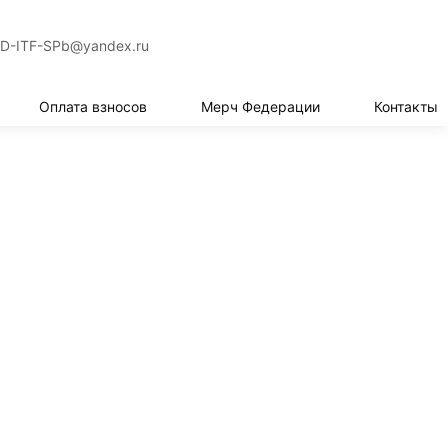
СВЯЗАТЬСЯ
D-ITF-SPb@yandex.ru
Оплата взносов
Мерч Федерации
Контакты